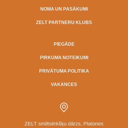
NOMA UN PASĀKUMI
ZELT PARTNERU KLUBS
PIEGĀDE
PIRKUMA NOTEIKUMI
PRIVĀTUMA POLITIKA
VAKANCES
ZELT smiltsērkšķu dārzs, Platones