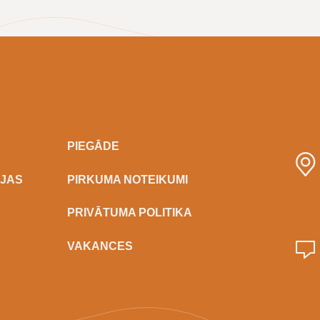
PIEGĀDE
IJAS
PIRKUMA NOTEIKUMI
PRIVĀTUMA POLITIKA
VAKANCES