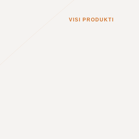
VISI PRODUKTI