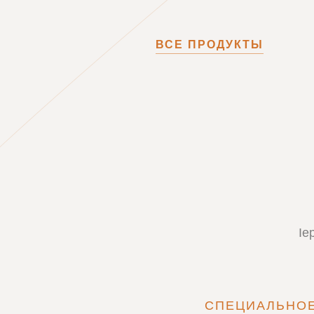
ВСЕ ПРОДУКТЫ
Ie
СПЕЦИАЛЬНО