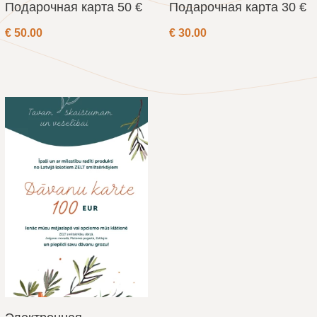
Подарочная карта 50 €
Подарочная карта 30 €
€
50.00
€
30.00