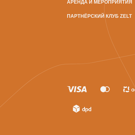
АРЕНДА И МЕРОПРИЯТИЯ
ПАРТНЁРСКИЙ КЛУБ ZELT