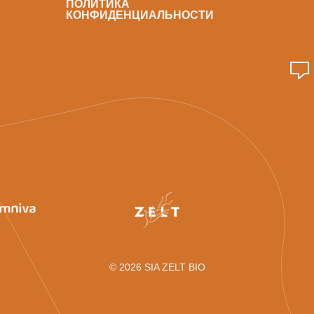
ПОЛИТИКА
КОНФИДЕНЦИАЛЬНОСТИ
© 2026 SIA ZELT BIO