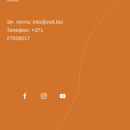
Эл. почта:
info@zelt.bio
Телефон:
+371
27828017