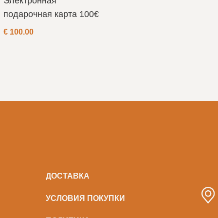
Электронная
подарочная карта 100€
€
100.00
ДОСТАВКА
УСЛОВИЯ ПОКУПКИ