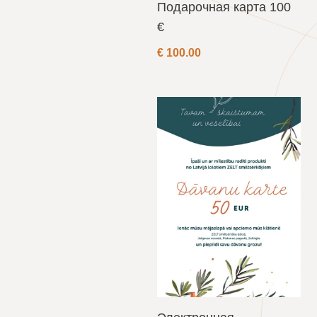
Подарочная карта 100
€
€
100.00