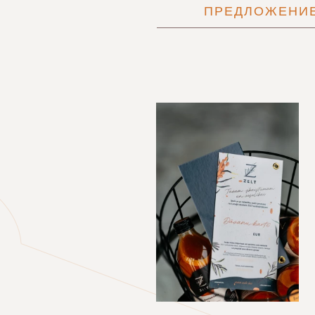
ПРЕДЛОЖЕНИ