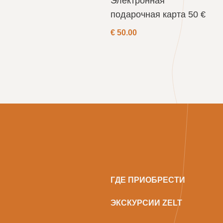
Электронная
подарочная карта 50 €
€
50.00
ГДЕ ПРИОБРЕСТИ
ЭКСКУРСИИ ZELT