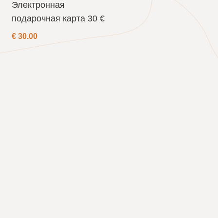
Электронная
подарочная карта 30 €
€
30.00