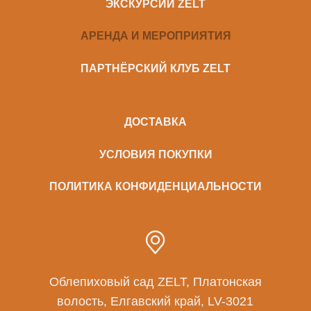
ЭКСКУРСИИ ZELT
АРЕНДА И МЕРОПРИЯТИЯ
ПАРТНЁРСКИЙ КЛУБ ZELT
ДОСТАВКА
УСЛОВИЯ ПОКУПКИ
ПОЛИТИКА КОНФИДЕНЦИАЛЬНОСТИ
Облепиховый сад ZELT, Платонская
волость, Елгавский край, LV-3021