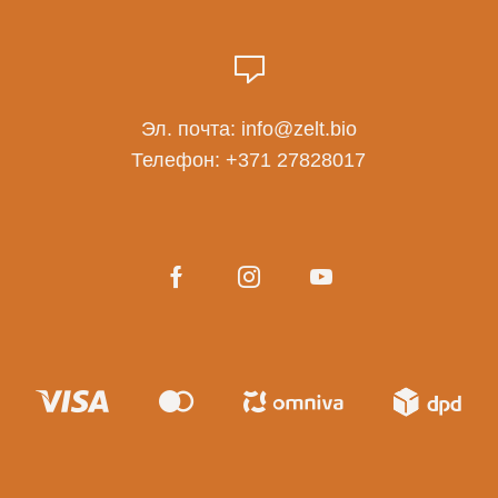
Эл. почта:
info@zelt.bio
Телефон:
+371 27828017