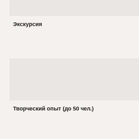
Экскурсия
Творческий опыт (до 50 чел.)