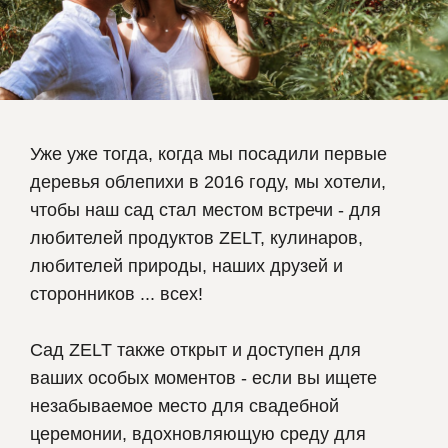
Уже уже тогда, когда мы посадили первые
деревья облепихи в 2016 году, мы хотели,
чтобы наш сад стал местом встречи - для
любителей продуктов ZELT, кулинаров,
любителей природы, наших друзей и
сторонников ... всех!
Сад ZELT также открыт и доступен для
ваших особых моментов - если вы ищете
незабываемое место для свадебной
церемонии, вдохновляющую среду для