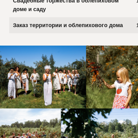
Свадебные торжества в облепиховом
доме и саду
Заказ территории и облепихового дома