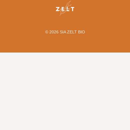
© 2026 SIA ZELT BIO