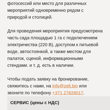
фотосессий или место для различных
мероприятий одновременно рядом с
природой и столицей.
Для проведения мероприятия предусмотрена
часть сада площадью 1 га с подключением
электричества (220 В), доступом к питьевой
воде, автостоянкой, а также местом для
палаток, сценой, информационными
стендами. и т. д. есть в наличии.
Чтобы подать заявку на бронирование,
свяжитесь с нами, на
info@zelt.bio
или
звоните по телефону
+371 27828017
.
СЕРВИС (цены с НДС)