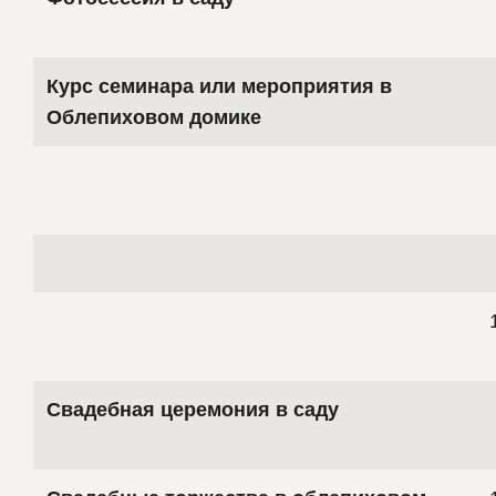
Курс семинара или мероприятия в
Облепиховом домике
Свадебная церемония в саду