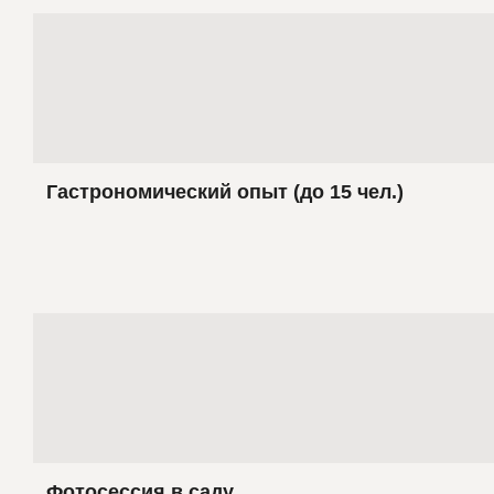
Гастрономический опыт (до 15 чел.)
Фотосессия в саду