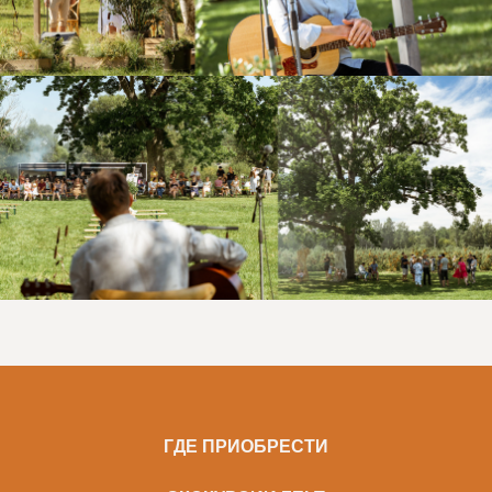
ГДЕ ПРИОБРЕСТИ