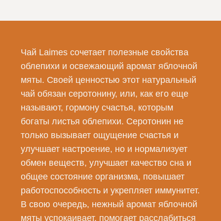
Чай Laimes сочетает полезные свойства
облепихи и освежающий аромат яблочной
мяты. Своей ценностью этот натуральный
чай обязан серотонину, или, как его еще
называют, гормону счастья, которым
богаты листья облепихи. Серотонин не
только вызывает ощущение счастья и
улучшает настроение, но и нормализует
обмен веществ, улучшает качество сна и
общее состояние организма, повышает
работоспособность и укрепляет иммунитет.
В свою очередь, нежный аромат яблочной
мяты успокаивает, помогает расслабиться