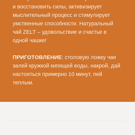
и восстановить силы, активизирует
мыслительный процесс и стимулирует
умственные способности. Натуральный
чай ZELT – удовольствие и счастье в
одной чашке!
ПРИГОТОВЛЕНИЕ
: столовую ложку чая
залей кружкой кипящей воды, накрой, дай
настояться примерно 10 минут, пей
теплым.