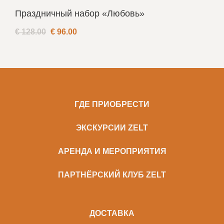
Праздничный набор «Любовь»
€ 128.00
€
96.00
ГДЕ ПРИОБРЕСТИ
ЭКСКУРСИИ ZELT
АРЕНДА И МЕРОПРИЯТИЯ
ПАРТНЁРСКИЙ КЛУБ ZELT
ДОСТАВКА