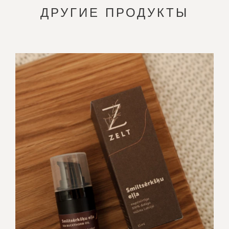
ДРУГИЕ ПРОДУКТЫ