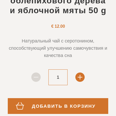
облепихового дерева
и яблочной мяты 50 g
€
12.00
Натуральный чай с серотонином,
способствующий улучшению самочувствия и
качества сна
ДОБАВИТЬ В КОРЗИНУ