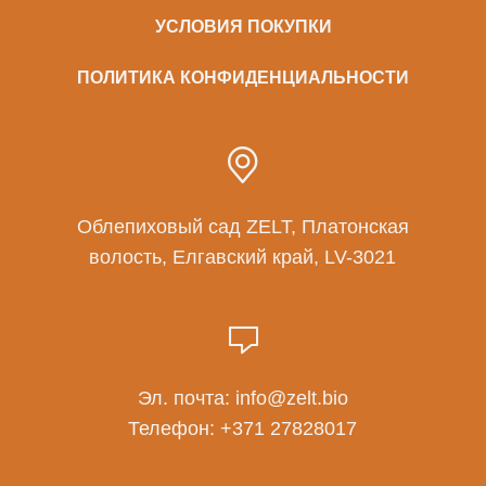
УСЛОВИЯ ПОКУПКИ
ПОЛИТИКА КОНФИДЕНЦИАЛЬНОСТИ
Облепиховый сад ZELT, Платонская
волость, Елгавский край, LV-3021
Эл. почта:
info@zelt.bio
Телефон:
+371 27828017