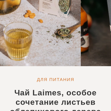
ДЛЯ ПИТАНИЯ
Чай Laimes, особое
сочетание листьев