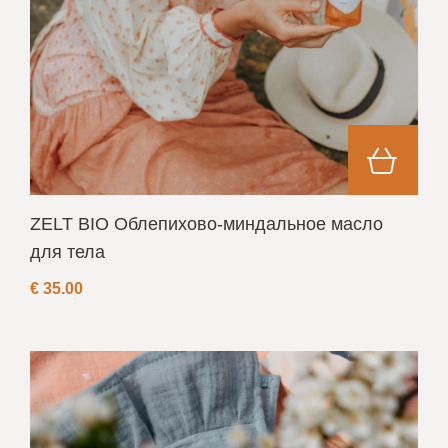
ZELT BIO Облепихово-миндальное масло
для тела
€
35.00