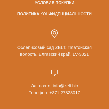
УСЛОВИЯ ПОКУПКИ
ПОЛИТИКА КОНФИДЕНЦИАЛЬНОСТИ
Облепиховый сад ZELT, Платонская
волость, Елгавский край, LV-3021
Эл. почта:
info@zelt.bio
Телефон:
+371 27828017