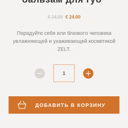
€ 34.00
€
24.00
Порадуйте себя или близкого человека
увлажняющей и ухаживающей косметикой
ZELT.
ДОБАВИТЬ В КОРЗИНУ