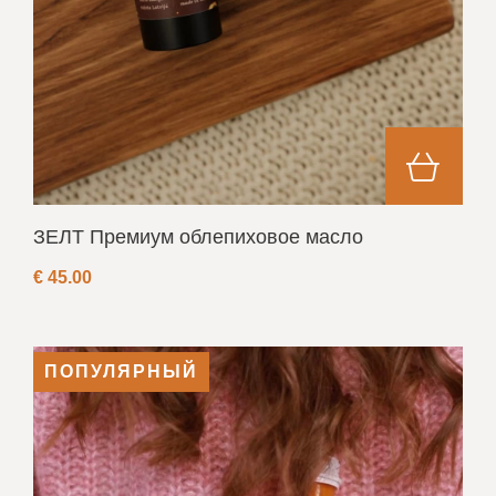
ЗЕЛТ Премиум oблепиховое масло
€
45.00
ПОПУЛЯРНЫЙ