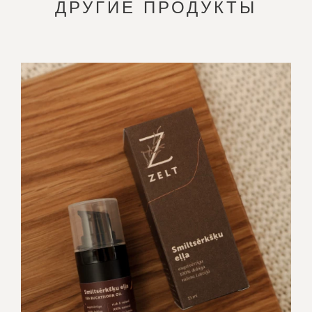
ДРУГИЕ ПРОДУКТЫ