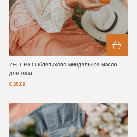
ZELT BIO Облепихово-миндальное масло
для тела
€
35.00