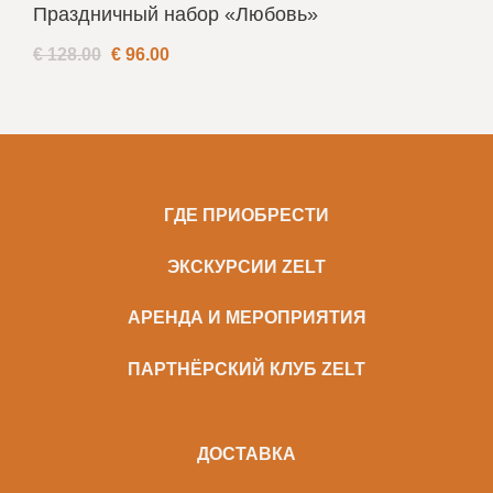
Праздничный набор «Любовь»
€ 128.00
€
96.00
ГДЕ ПРИОБРЕСТИ
ЭКСКУРСИИ ZELT
АРЕНДА И МЕРОПРИЯТИЯ
ПАРТНЁРСКИЙ КЛУБ ZELT
ДОСТАВКА