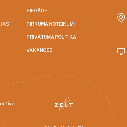
PIEGĀDE
IJAS
PIRKUMA NOTEIKUMI
PRIVĀTUMA POLITIKA
VAKANCES