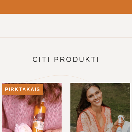
CITI PRODUKTI
PIRKTĀKAIS