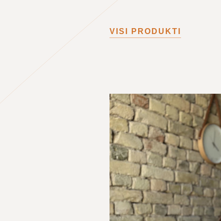
VISI PRODUKTI