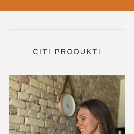
CITI PRODUKTI