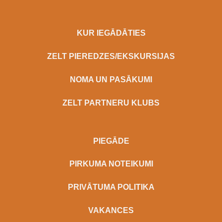
KUR IEGĀDĀTIES
ZELT PIEREDZES/EKSKURSIJAS
NOMA UN PASĀKUMI
ZELT PARTNERU KLUBS
PIEGĀDE
PIRKUMA NOTEIKUMI
PRIVĀTUMA POLITIKA
VAKANCES